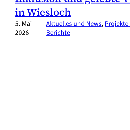
in Wiesloch
5. Mai
Aktuelles und News
, 
Projekte
2026
Berichte