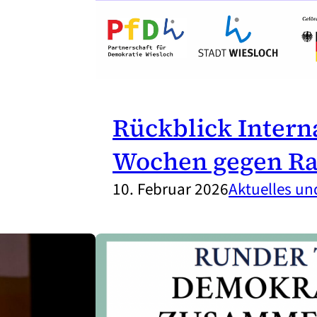
Rückblick Intern
Wochen gegen Ra
10. Februar 2026
Aktuelles u