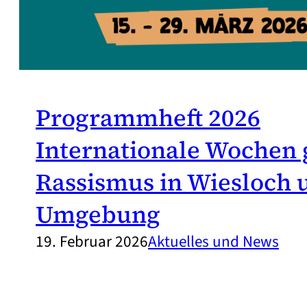
Programmheft 2026
Internationale Wochen
Rassismus in Wiesloch 
Umgebung
19. Februar 2026
Aktuelles und News