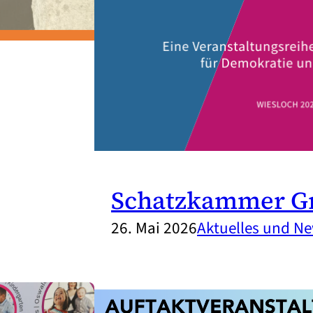
Schatzkammer G
26. Mai 2026
Aktuelles und N