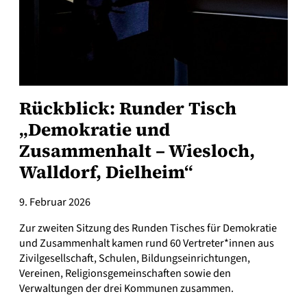
Rückblick: Runder Tisch
„Demokratie und
Zusammenhalt – Wiesloch,
Walldorf, Dielheim“
9. Februar 2026
Zur zweiten Sitzung des Runden Tisches für Demokratie
und Zusammenhalt kamen rund 60 Vertreter*innen aus
Zivilgesellschaft, Schulen, Bildungseinrichtungen,
Vereinen, Religionsgemeinschaften sowie den
Verwaltungen der drei Kommunen zusammen.