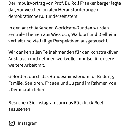
Der Impulsvortrag von Prof. Dr. Rolf Frankenberger legte
dar, vor welchen lokalen Herausforderungen
demokratische Kultur derzeit steht.
In den anschließenden Worldcafé-Runden wurden
zentrale Themen aus Wiesloch, Walldorf und Dielheim
vertieft und vielfältige Perspektiven ausgetauscht.
Wir danken allen Teilnehmenden für den konstruktiven
Austausch und nehmen wertvolle Impulse für unsere
weitere Arbeit mit.
Gefördert durch das Bundesministerium für Bildung,
Familie, Senioren, Frauen und Jugend im Rahmen von
#Demokratieleben.
Besuchen Sie Instagram, um das Rückblick-Reel
anzusehen.
Instagram