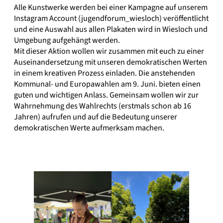
Alle Kunstwerke werden bei einer Kampagne auf unserem
Instagram Account (jugendforum_wiesloch) veröffentlicht
und eine Auswahl aus allen Plakaten wird in Wiesloch und
Umgebung aufgehängt werden.
Mit dieser Aktion wollen wir zusammen mit euch zu einer
Auseinandersetzung mit unseren demokratischen Werten
in einem kreativen Prozess einladen. Die anstehenden
Kommunal- und Europawahlen am 9. Juni. bieten einen
guten und wichtigen Anlass. Gemeinsam wollen wir zur
Wahrnehmung des Wahlrechts (erstmals schon ab 16
Jahren) aufrufen und auf die Bedeutung unserer
demokratischen Werte aufmerksam machen.