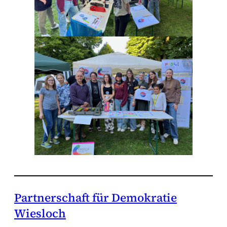
Partnerschaft für Demokratie
Wiesloch