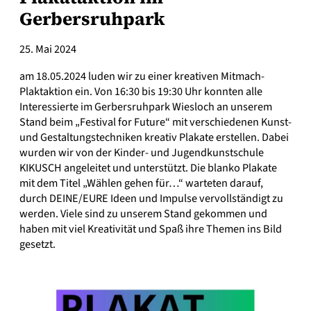
Gerbersruhpark
25. Mai 2024
am 18.05.2024 luden wir zu einer kreativen Mitmach-
Plaktaktion ein. Von 16:30 bis 19:30 Uhr konnten alle
Interessierte im Gerbersruhpark Wiesloch an unserem
Stand beim „Festival for Future“ mit verschiedenen Kunst-
und Gestaltungstechniken kreativ Plakate erstellen. Dabei
wurden wir von der Kinder- und Jugendkunstschule
KIKUSCH angeleitet und unterstützt. Die blanko Plakate
mit dem Titel „Wählen gehen für…“ warteten darauf,
durch DEINE/EURE Ideen und Impulse vervollständigt zu
werden. Viele sind zu unserem Stand gekommen und
haben mit viel Kreativität und Spaß ihre Themen ins Bild
gesetzt.