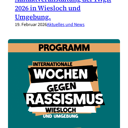
2026 in Wiesloch und
Umgebung.
19. Februar 2026
Aktuelles und News