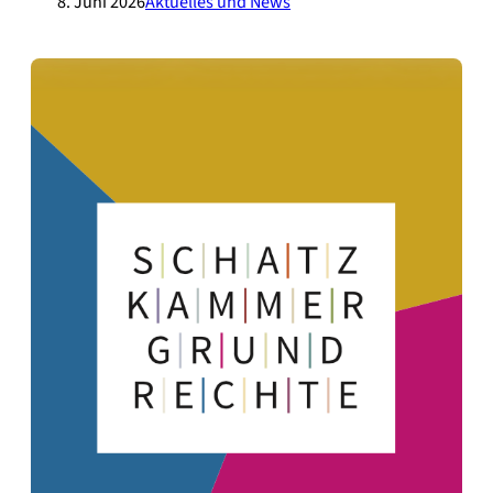
8. Juni 2026
Aktuelles und News