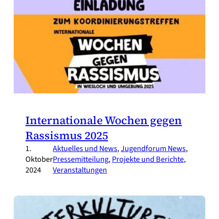
Internationale Wochen gegen
Rassismus 2025
1.
Aktuelles und News
, 
Jugendforum News
, 
Oktober
Pressemitteilung
, 
Projekte und Berichte
, 
2024
Veranstaltungen