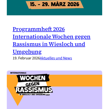
Programmheft 2026
Internationale Wochen gegen
Rassismus in Wiesloch und
Umgebung
19. Februar 2026
Aktuelles und News