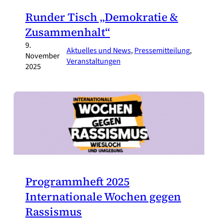
Runder Tisch „Demokratie &
Zusammenhalt“
9.
Aktuelles und News
, 
Pressemitteilung
, 
November
Veranstaltungen
2025
Programmheft 2025
Internationale Wochen gegen
Rassismus