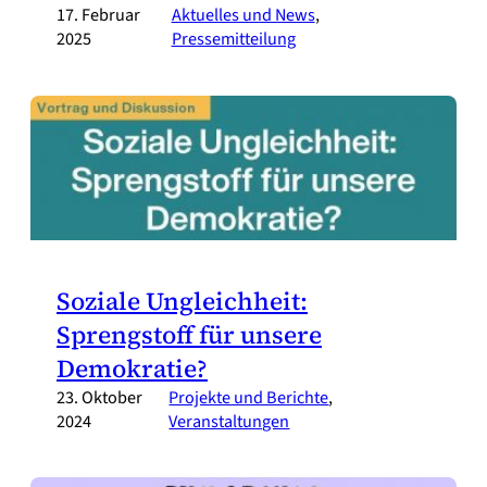
17. Februar
Aktuelles und News
, 
2025
Pressemitteilung
Soziale Ungleichheit:
Sprengstoff für unsere
Demokratie?
23. Oktober
Projekte und Berichte
, 
2024
Veranstaltungen