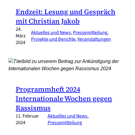
Endzeit: Lesung und Gespräch
mit Christian Jakob
24.
Aktuelles und News
, 
Pressemitteilung
, 
März
Projekte und Berichte
, 
Veranstaltungen
2024
Programmheft 2024
Internationale Wochen gegen
Rassismus
11. Februar
Aktuelles und News
, 
2024
Pressemitteilung