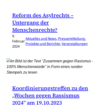
Reform des Asylrechts –
Untergang der
Menschenrechte?
9.
Aktuelles und News
, 
Pressemitteilung
, 
Februar
Projekte und Berichte
, 
Veranstaltungen
2024
Koordinierungstreffen zu den
„Wochen gegen Rassismus
2024“ am 19.10.2023