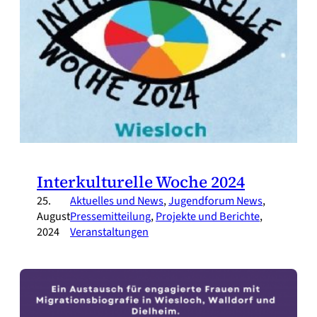
Interkulturelle Woche 2024
25.
Aktuelles und News
, 
Jugendforum News
, 
August
Pressemitteilung
, 
Projekte und Berichte
, 
2024
Veranstaltungen