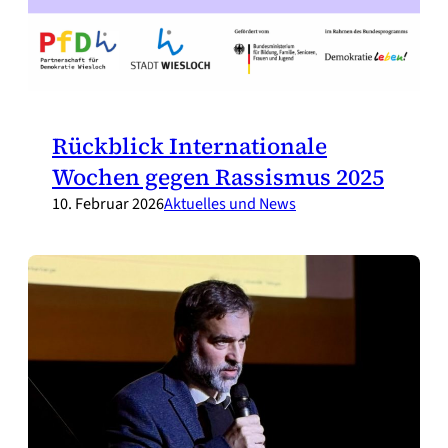
Rückblick Internationale
Wochen gegen Rassismus 2025
10. Februar 2026
Aktuelles und News