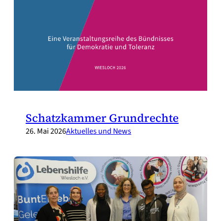
Schatzkammer Grundrechte
26. Mai 2026
Aktuelles und News