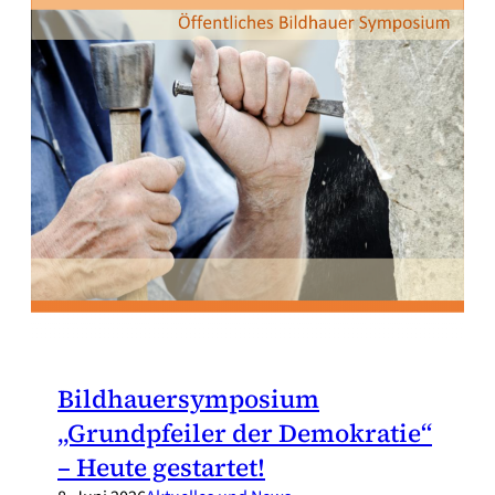
Bildhauersymposium
„Grundpfeiler der Demokratie“
– Heute gestartet!