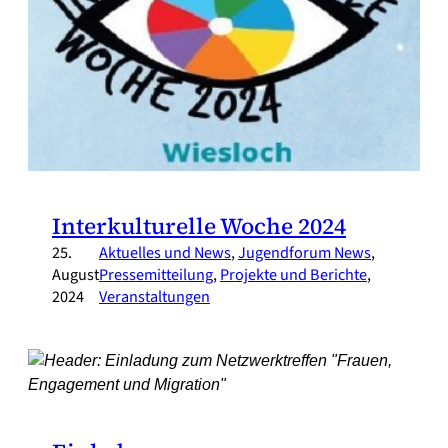
Interkulturelle Woche 2024
25.
Aktuelles und News
, 
Jugendforum News
, 
August
Pressemitteilung
, 
Projekte und Berichte
, 
2024
Veranstaltungen