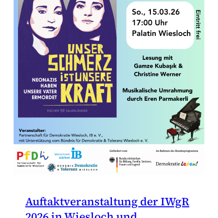
Auftaktveranstaltung der IWgR
2026 in Wiesloch und