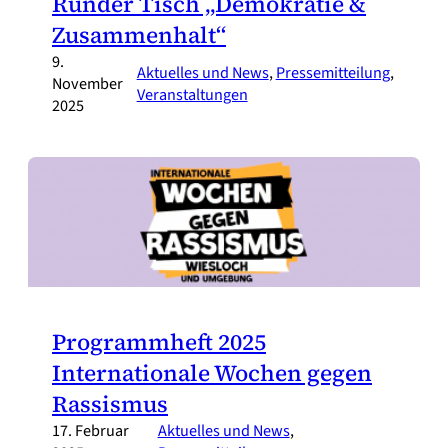
Runder Tisch „Demokratie &
Zusammenhalt“
9.
Aktuelles und News
, 
Pressemitteilung
, 
November
Veranstaltungen
2025
Programmheft 2025
Internationale Wochen gegen
Rassismus
17. Februar
Aktuelles und News
, 