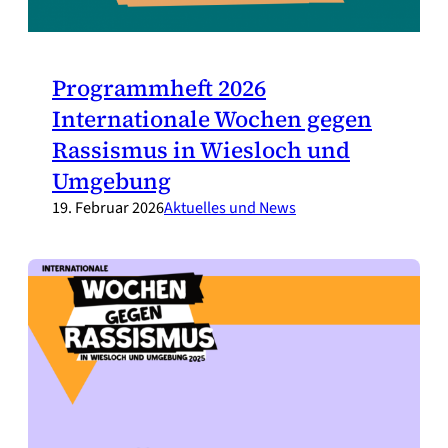
Programmheft 2026
Internationale Wochen gegen
Rassismus in Wiesloch und
Umgebung
19. Februar 2026
Aktuelles und News