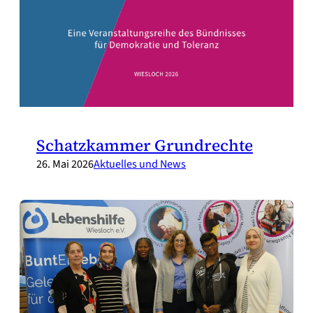
Schatzkammer Grundrechte
26. Mai 2026
Aktuelles und News