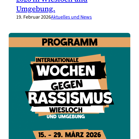
Umgebung.
19. Februar 2026
Aktuelles und News