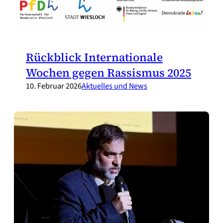
Rückblick Internationale
Wochen gegen Rassismus 2025
10. Februar 2026
Aktuelles und News