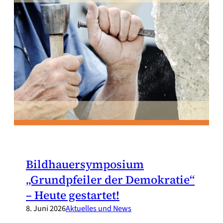
Bildhauersymposium
„Grundpfeiler der Demokratie“
– Heute gestartet!
8. Juni 2026
Aktuelles und News