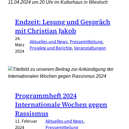
Endzeit: Lesung und Gespräch
mit Christian Jakob
24.
Aktuelles und News
, 
Pressemitteilung
, 
März
Projekte und Berichte
, 
Veranstaltungen
2024
Programmheft 2024
Internationale Wochen gegen
Rassismus
11. Februar
Aktuelles und News
, 
2024
Pressemitteilung