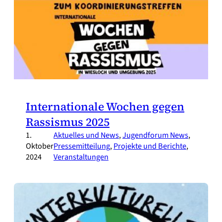
Internationale Wochen gegen
Rassismus 2025
1.
Aktuelles und News
, 
Jugendforum News
, 
Oktober
Pressemitteilung
, 
Projekte und Berichte
, 
2024
Veranstaltungen