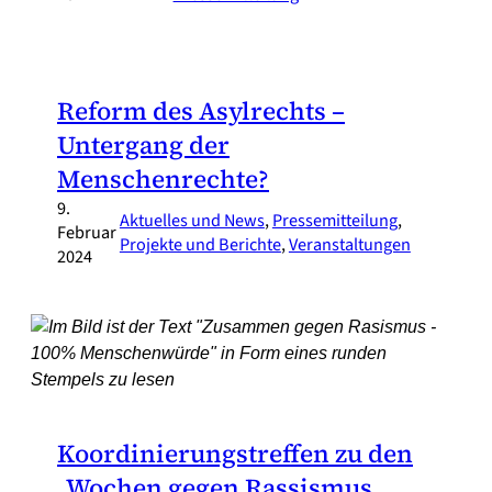
Reform des Asylrechts –
Untergang der
Menschenrechte?
9.
Aktuelles und News
, 
Pressemitteilung
, 
Februar
Projekte und Berichte
, 
Veranstaltungen
2024
Koordinierungstreffen zu den
„Wochen gegen Rassismus