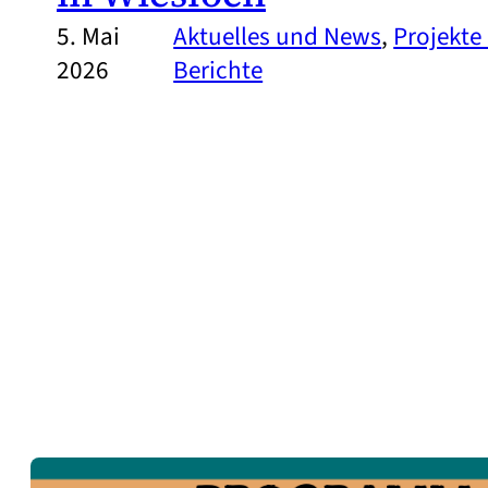
5. Mai
Aktuelles und News
, 
Projekte
2026
Berichte