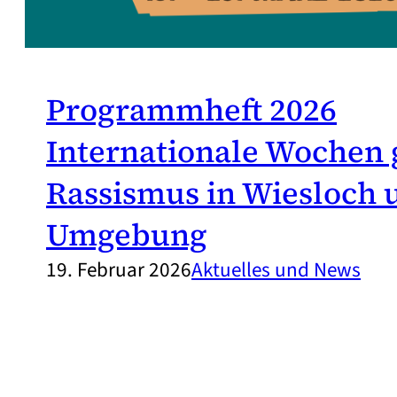
Programmheft 2026
Internationale Wochen
Rassismus in Wiesloch 
Umgebung
19. Februar 2026
Aktuelles und News