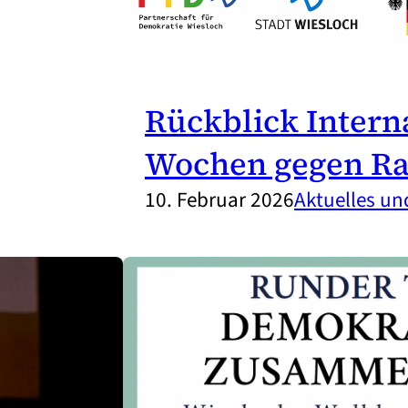
Rückblick Intern
Wochen gegen Ra
10. Februar 2026
Aktuelles u