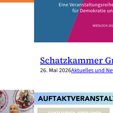
Schatzkammer G
26. Mai 2026
Aktuelles und N