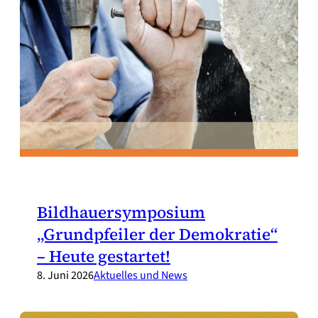
Bildhauersymposium
„Grundpfeiler der Demokratie“
– Heute gestartet!
8. Juni 2026
Aktuelles und News