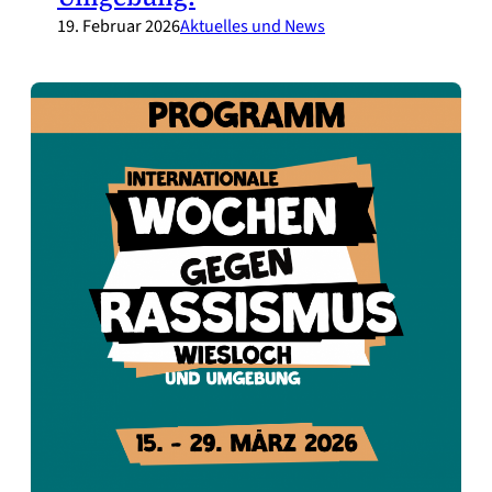
19. Februar 2026
Aktuelles und News