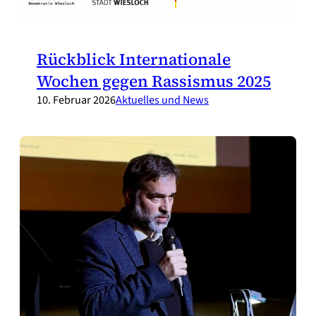
Rückblick Internationale
Wochen gegen Rassismus 2025
10. Februar 2026
Aktuelles und News