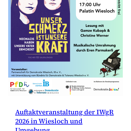
Auftaktveranstaltung der IWgR
2026 in Wiesloch und
Umgebung.