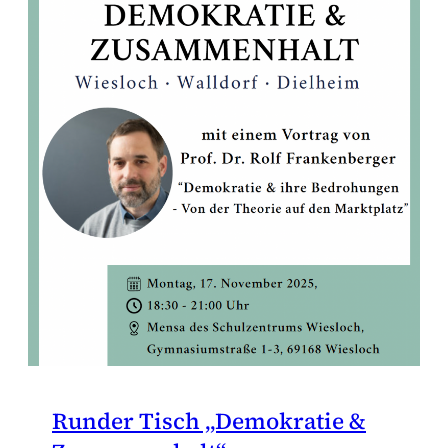
Runder Tisch „Demokratie &