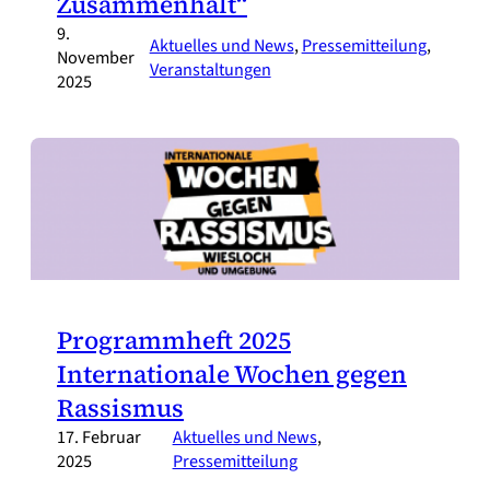
Zusammenhalt“
9.
Aktuelles und News
, 
Pressemitteilung
, 
November
Veranstaltungen
2025
Programmheft 2025
Internationale Wochen gegen
Rassismus
17. Februar
Aktuelles und News
, 
2025
Pressemitteilung