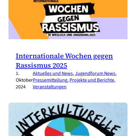
Internationale Wochen gegen
Rassismus 2025
1.
Aktuelles und News
, 
Jugendforum News
, 
Oktober
Pressemitteilung
, 
Projekte und Berichte
, 
2024
Veranstaltungen