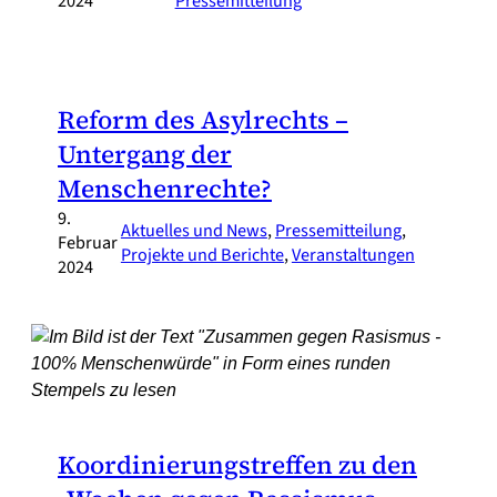
2024
Pressemitteilung
Reform des Asylrechts –
Untergang der
Menschenrechte?
9.
Aktuelles und News
, 
Pressemitteilung
, 
Februar
Projekte und Berichte
, 
Veranstaltungen
2024
Koordinierungstreffen zu den