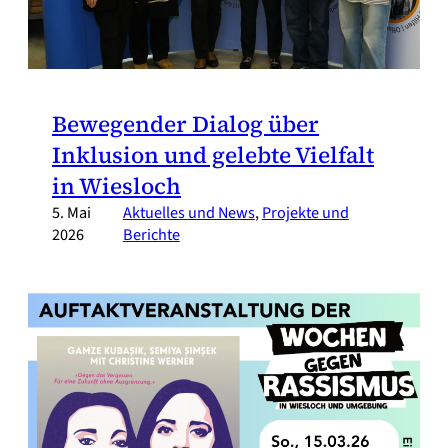
Bewegender Dialog über
Inklusion und gelebte Vielfalt
in Wiesloch
5. Mai
Aktuelles und News
, 
Projekte und
2026
Berichte