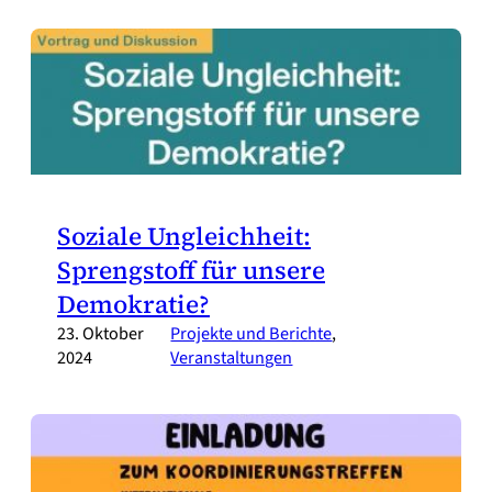
Soziale Ungleichheit:
Sprengstoff für unsere
Demokratie?
23. Oktober
Projekte und Berichte
, 
2024
Veranstaltungen