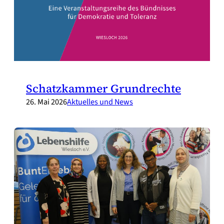
Schatzkammer Grundrechte
26. Mai 2026
Aktuelles und News