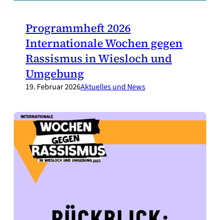
Programmheft 2026
Internationale Wochen gegen
Rassismus in Wiesloch und
Umgebung
19. Februar 2026
Aktuelles und News