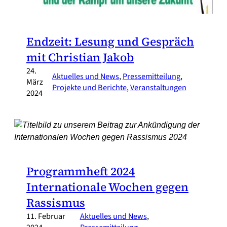
Endzeit: Lesung und Gespräch
mit Christian Jakob
24.
Aktuelles und News
, 
Pressemitteilung
, 
März
Projekte und Berichte
, 
Veranstaltungen
2024
Programmheft 2024
Internationale Wochen gegen
Rassismus
11. Februar
Aktuelles und News
, 