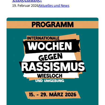
19. Februar 2026
Aktuelles und News