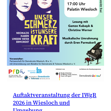
Auftaktveranstaltung der IWgR
2026 in Wiesloch und
Umgebung.