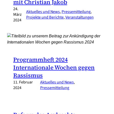
mit Christian Jakob
24.
Aktuelles und News
, 
Pressemitteilung
, 
März
Projekte und Berichte
, 
Veranstaltungen
2024
Programmheft 2024
Internationale Wochen gegen
Rassismus
11. Februar
Aktuelles und News
, 
2024
Pressemitteilung