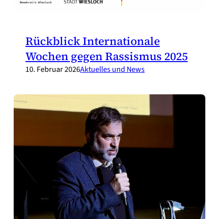
Rückblick Internationale
Wochen gegen Rassismus 2025
10. Februar 2026
Aktuelles und News