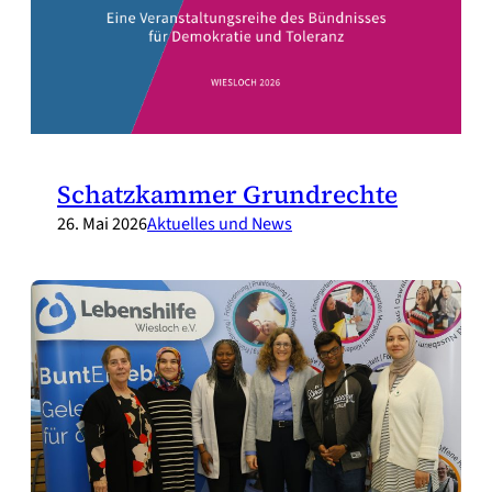
Schatzkammer Grundrechte
26. Mai 2026
Aktuelles und News