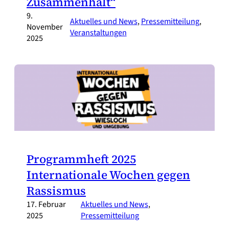
Zusammenhalt“
9.
Aktuelles und News
, 
Pressemitteilung
, 
November
Veranstaltungen
2025
Programmheft 2025
Internationale Wochen gegen
Rassismus
17. Februar
Aktuelles und News
, 
2025
Pressemitteilung