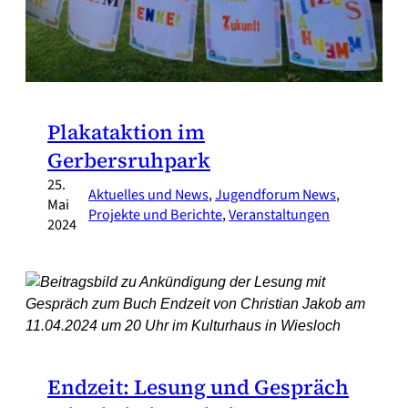
Plakataktion im
Gerbersruhpark
25.
Aktuelles und News
, 
Jugendforum News
, 
Mai
Projekte und Berichte
, 
Veranstaltungen
2024
Endzeit: Lesung und Gespräch