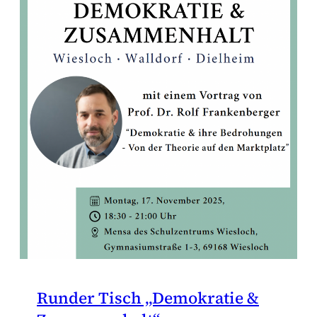
Runder Tisch „Demokratie &