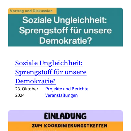
Soziale Ungleichheit:
Sprengstoff für unsere
Demokratie?
23. Oktober
Projekte und Berichte
, 
2024
Veranstaltungen