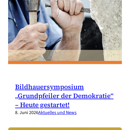
Bildhauersymposium
„Grundpfeiler der Demokratie“
– Heute gestartet!
8. Juni 2026
Aktuelles und News