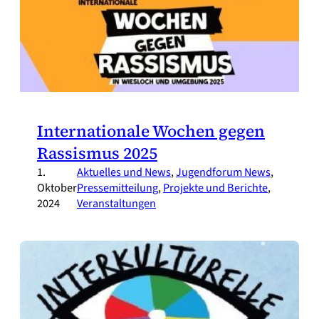
Internationale Wochen gegen
Rassismus 2025
1.
Aktuelles und News
, 
Jugendforum News
, 
Oktober
Pressemitteilung
, 
Projekte und Berichte
, 
2024
Veranstaltungen