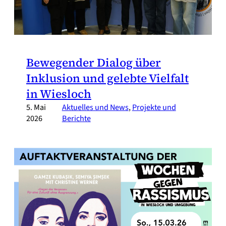
Bewegender Dialog über
Inklusion und gelebte Vielfalt
in Wiesloch
5. Mai
Aktuelles und News
, 
Projekte und
2026
Berichte