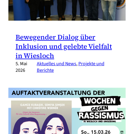
Bewegender Dialog über
Inklusion und gelebte Vielfalt
in Wiesloch
5. Mai
Aktuelles und News
, 
Projekte und
2026
Berichte