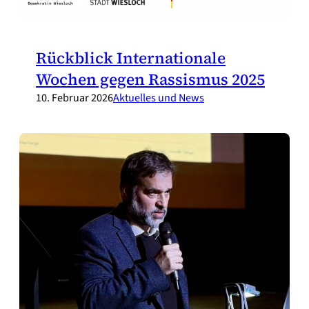
Rückblick Internationale
Wochen gegen Rassismus 2025
10. Februar 2026
Aktuelles und News