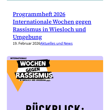
Programmheft 2026
Internationale Wochen gegen
Rassismus in Wiesloch und
Umgebung
19. Februar 2026
Aktuelles und News