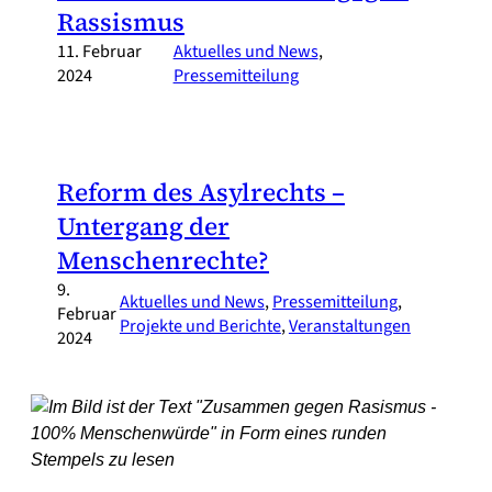
Rassismus
11. Februar
Aktuelles und News
, 
2024
Pressemitteilung
Reform des Asylrechts –
Untergang der
Menschenrechte?
9.
Aktuelles und News
, 
Pressemitteilung
, 
Februar
Projekte und Berichte
, 
Veranstaltungen
2024