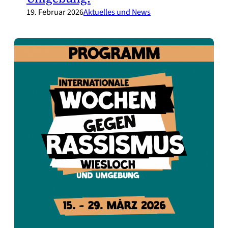
19. Februar 2026
Aktuelles und News