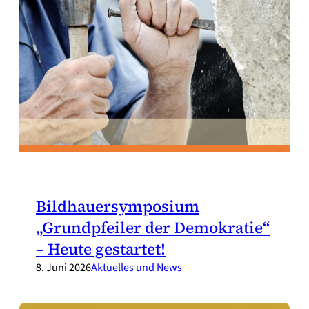
Bildhauersymposium
„Grundpfeiler der Demokratie“
– Heute gestartet!
8. Juni 2026
Aktuelles und News