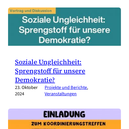
Soziale Ungleichheit:
Sprengstoff für unsere
Demokratie?
23. Oktober
Projekte und Berichte
, 
2024
Veranstaltungen