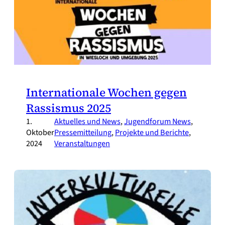
Internationale Wochen gegen
Rassismus 2025
1.
Aktuelles und News
, 
Jugendforum News
, 
Oktober
Pressemitteilung
, 
Projekte und Berichte
, 
2024
Veranstaltungen