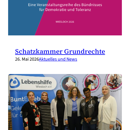
Schatzkammer Grundrechte
26. Mai 2026
Aktuelles und News