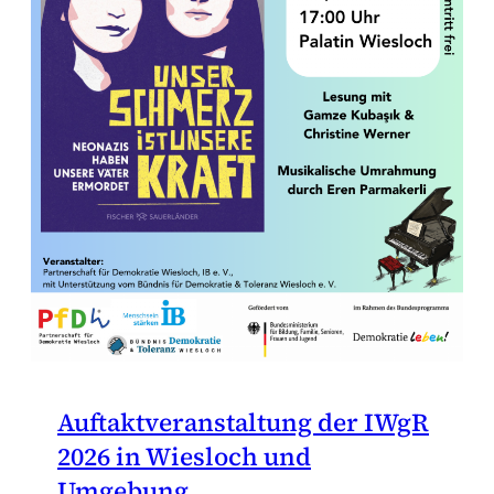
Auftaktveranstaltung der IWgR
2026 in Wiesloch und
Umgebung.