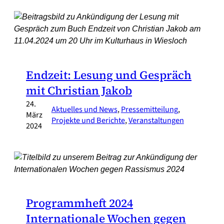
Endzeit: Lesung und Gespräch
mit Christian Jakob
24.
Aktuelles und News
, 
Pressemitteilung
, 
März
Projekte und Berichte
, 
Veranstaltungen
2024
Programmheft 2024
Internationale Wochen gegen