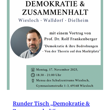
Runder Tisch „Demokratie &