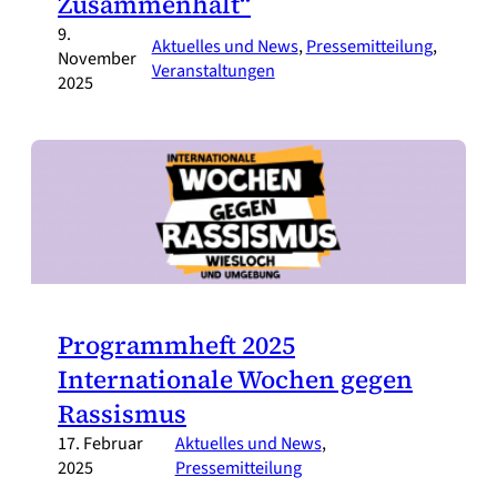
Zusammenhalt“
9.
Aktuelles und News
, 
Pressemitteilung
, 
November
Veranstaltungen
2025
Programmheft 2025
Internationale Wochen gegen
Rassismus
17. Februar
Aktuelles und News
, 
2025
Pressemitteilung