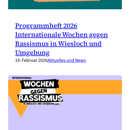
Programmheft 2026
Internationale Wochen gegen
Rassismus in Wiesloch und
Umgebung
19. Februar 2026
Aktuelles und News