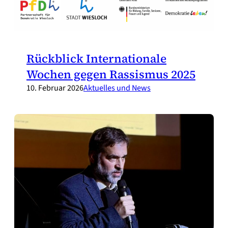
Rückblick Internationale
Wochen gegen Rassismus 2025
10. Februar 2026
Aktuelles und News