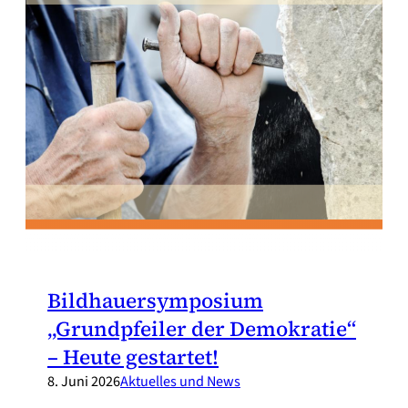
Bildhauersymposium
„Grundpfeiler der Demokratie“
– Heute gestartet!
8. Juni 2026
Aktuelles und News