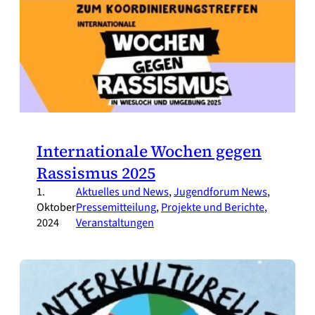
Internationale Wochen gegen
Rassismus 2025
1.
Aktuelles und News
, 
Jugendforum News
, 
Oktober
Pressemitteilung
, 
Projekte und Berichte
, 
2024
Veranstaltungen