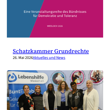
Schatzkammer Grundrechte
26. Mai 2026
Aktuelles und News