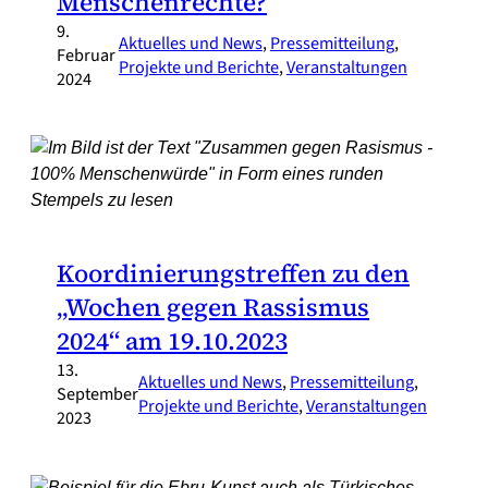
Menschenrechte?
9.
Aktuelles und News
, 
Pressemitteilung
, 
Februar
Projekte und Berichte
, 
Veranstaltungen
2024
Koordinierungstreffen zu den
„Wochen gegen Rassismus
2024“ am 19.10.2023
13.
Aktuelles und News
, 
Pressemitteilung
, 
September
Projekte und Berichte
, 
Veranstaltungen
2023