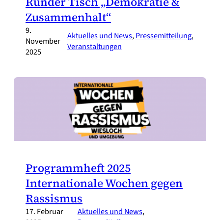
Runder Tisch „Demokratie &
Zusammenhalt“
9.
Aktuelles und News
, 
Pressemitteilung
, 
November
Veranstaltungen
2025
Programmheft 2025
Internationale Wochen gegen
Rassismus
17. Februar
Aktuelles und News
, 