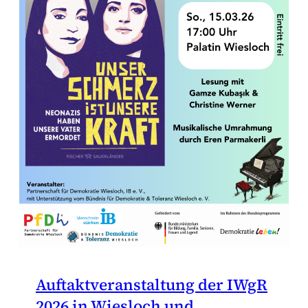
Auftaktveranstaltung der IWgR
2026 in Wiesloch und