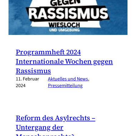
Programmheft 2024
Internationale Wochen gegen
Rassismus
11. Februar
Aktuelles und News
, 
2024
Pressemitteilung
Reform des Asylrechts –
Untergang der