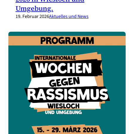
Umgebung.
19. Februar 2026
Aktuelles und News