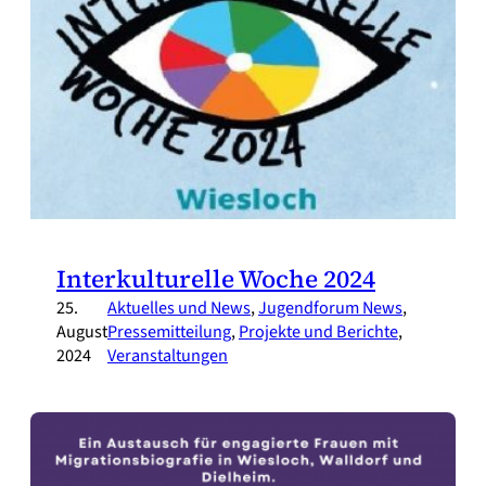
Interkulturelle Woche 2024
25.
Aktuelles und News
, 
Jugendforum News
, 
August
Pressemitteilung
, 
Projekte und Berichte
, 
2024
Veranstaltungen