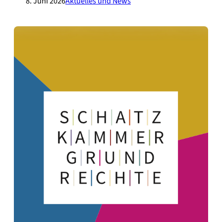
8. Juni 2026
Aktuelles und News