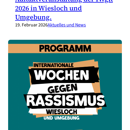
2026 in Wiesloch und
Umgebung.
19. Februar 2026
Aktuelles und News