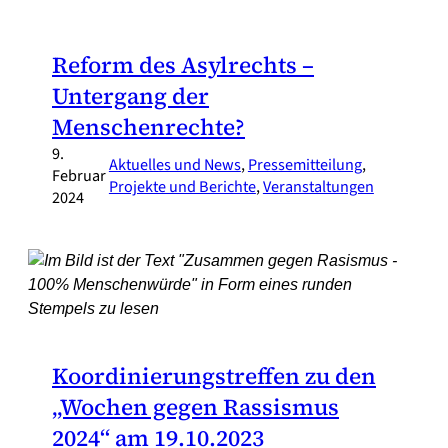
Reform des Asylrechts –
Untergang der
Menschenrechte?
9.
Aktuelles und News
, 
Pressemitteilung
, 
Februar
Projekte und Berichte
, 
Veranstaltungen
2024
Koordinierungstreffen zu den
„Wochen gegen Rassismus
2024“ am 19.10.2023