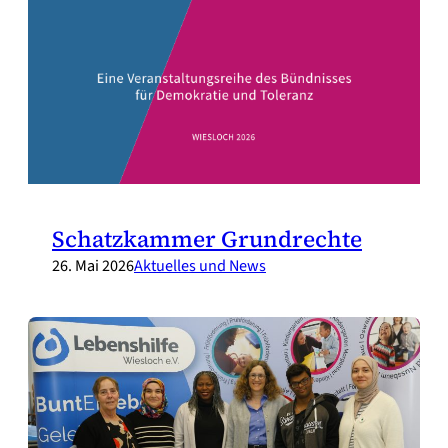
Schatzkammer Grundrechte
26. Mai 2026
Aktuelles und News