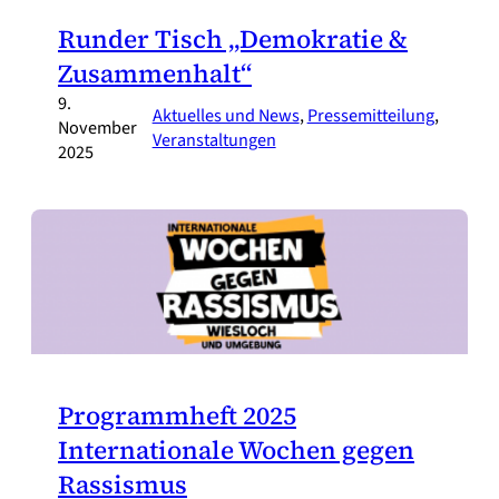
Runder Tisch „Demokratie &
Zusammenhalt“
9.
Aktuelles und News
, 
Pressemitteilung
, 
November
Veranstaltungen
2025
Programmheft 2025
Internationale Wochen gegen
Rassismus