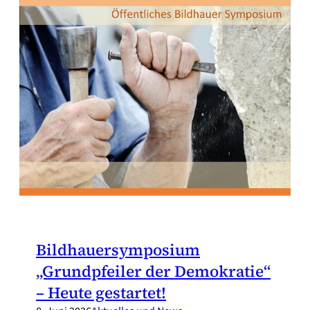
Bildhauersymposium
„Grundpfeiler der Demokratie“
– Heute gestartet!