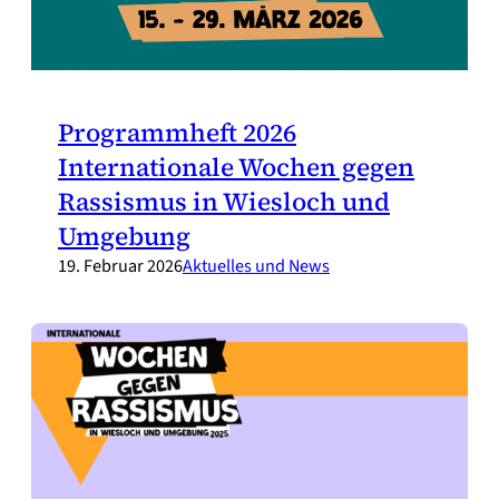
Programmheft 2026
Internationale Wochen gegen
Rassismus in Wiesloch und
Umgebung
19. Februar 2026
Aktuelles und News