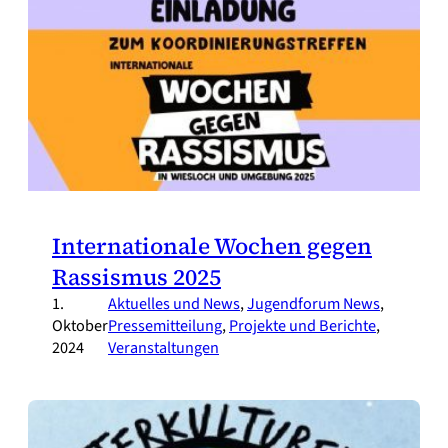
Internationale Wochen gegen
Rassismus 2025
1.
Aktuelles und News
, 
Jugendforum News
, 
Oktober
Pressemitteilung
, 
Projekte und Berichte
, 
2024
Veranstaltungen