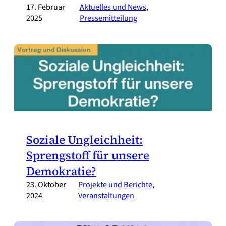
17. Februar
Aktuelles und News
, 
2025
Pressemitteilung
Soziale Ungleichheit:
Sprengstoff für unsere
Demokratie?
23. Oktober
Projekte und Berichte
, 
2024
Veranstaltungen