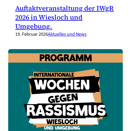
Auftaktveranstaltung der IWgR
2026 in Wiesloch und
Umgebung.
19. Februar 2026
Aktuelles und News