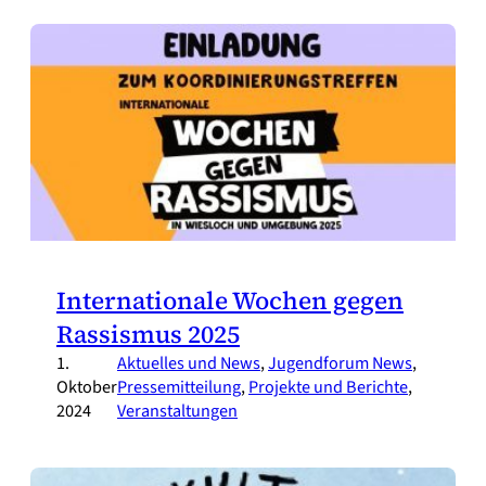
Internationale Wochen gegen
Rassismus 2025
1.
Aktuelles und News
, 
Jugendforum News
, 
Oktober
Pressemitteilung
, 
Projekte und Berichte
, 
2024
Veranstaltungen