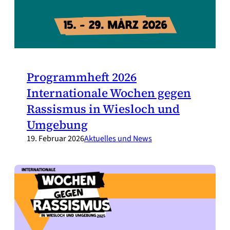
Programmheft 2026
Internationale Wochen gegen
Rassismus in Wiesloch und
Umgebung
19. Februar 2026
Aktuelles und News