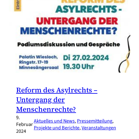
Reform des Asylrechts –
Untergang der
Menschenrechte?
9.
Aktuelles und News
, 
Pressemitteilung
, 
Februar
Projekte und Berichte
, 
Veranstaltungen
2024