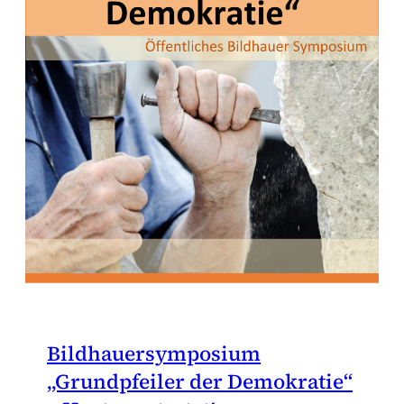
Bildhauersymposium
„Grundpfeiler der Demokratie“