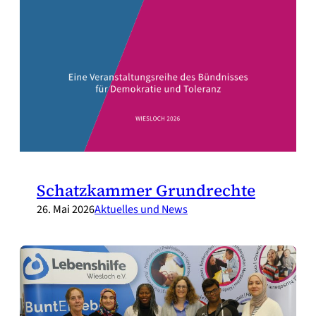
Schatzkammer Grundrechte
26. Mai 2026
Aktuelles und News