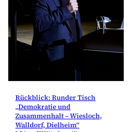
Rückblick: Runder Tisch
„Demokratie und
Zusammenhalt – Wiesloch,
Walldorf, Dielheim“