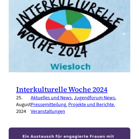
Interkulturelle Woche 2024
25.
Aktuelles und News
, 
Jugendforum News
, 
August
Pressemitteilung
, 
Projekte und Berichte
, 
2024
Veranstaltungen