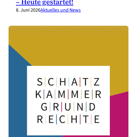
– Heute gestartet!
8. Juni 2026
Aktuelles und News