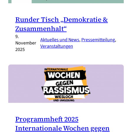
Runder Tisch „Demokratie &
Zusammenhalt“
9.
Aktuelles und News
, 
Pressemitteilung
, 
November
Veranstaltungen
2025
Programmheft 2025
Internationale Wochen gegen