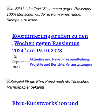
Koordinierungstreffen zu den
„Wochen gegen Rassismus
2024“ am 19.10.2023
13.
Aktuelles und News
, 
Pressemitteilung
, 
September
Projekte und Berichte
, 
Veranstaltungen
2023
Ebru-Kunstworkshop und