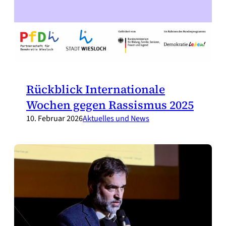
Rückblick Internationale
Wochen gegen Rassismus 2025
10. Februar 2026
Aktuelles und News