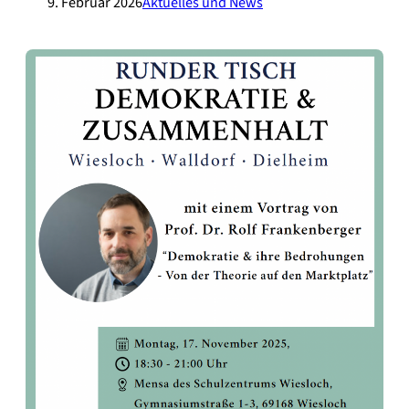
9. Februar 2026
Aktuelles und News