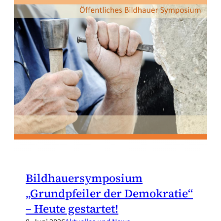
Bildhauersymposium
„Grundpfeiler der Demokratie“
– Heute gestartet!