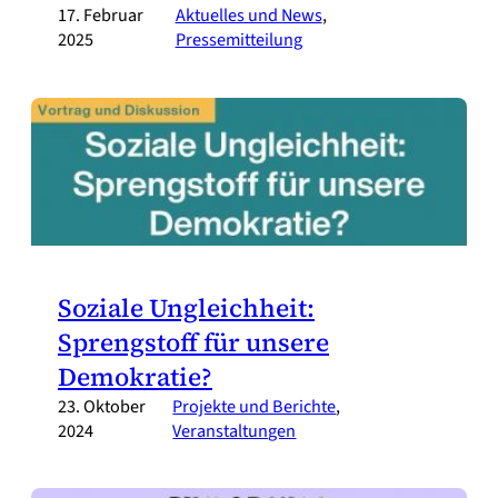
17. Februar
Aktuelles und News
, 
2025
Pressemitteilung
Soziale Ungleichheit:
Sprengstoff für unsere
Demokratie?
23. Oktober
Projekte und Berichte
, 
2024
Veranstaltungen