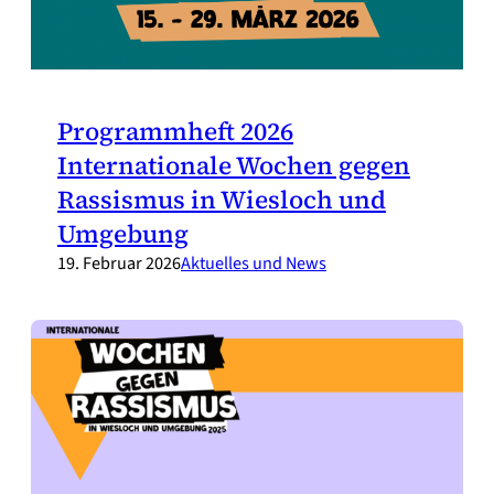
Programmheft 2026
Internationale Wochen gegen
Rassismus in Wiesloch und
Umgebung
19. Februar 2026
Aktuelles und News