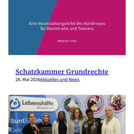
Schatzkammer Grundrechte
26. Mai 2026
Aktuelles und News