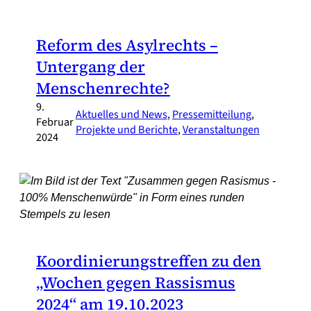
Reform des Asylrechts –
Untergang der
Menschenrechte?
9.
Aktuelles und News
, 
Pressemitteilung
, 
Februar
Projekte und Berichte
, 
Veranstaltungen
2024
Koordinierungstreffen zu den
„Wochen gegen Rassismus
2024“ am 19.10.2023