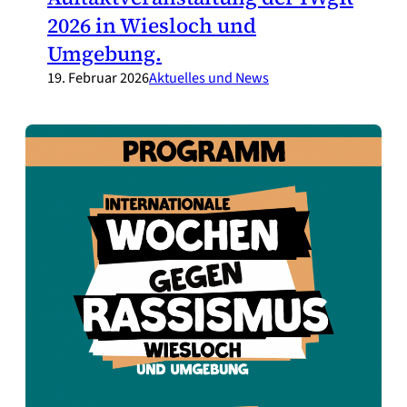
2026 in Wiesloch und
Umgebung.
19. Februar 2026
Aktuelles und News