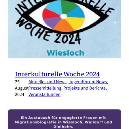
Interkulturelle Woche 2024
25.
Aktuelles und News
, 
Jugendforum News
, 
August
Pressemitteilung
, 
Projekte und Berichte
, 
2024
Veranstaltungen