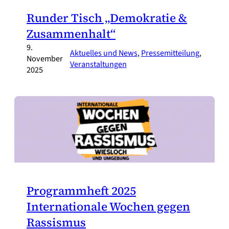
Runder Tisch „Demokratie &
Zusammenhalt“
9.
Aktuelles und News
, 
Pressemitteilung
, 
November
Veranstaltungen
2025
Programmheft 2025
Internationale Wochen gegen
Rassismus