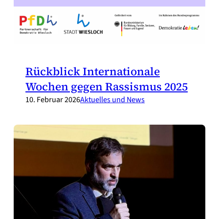
Rückblick Internationale
Wochen gegen Rassismus 2025
10. Februar 2026
Aktuelles und News