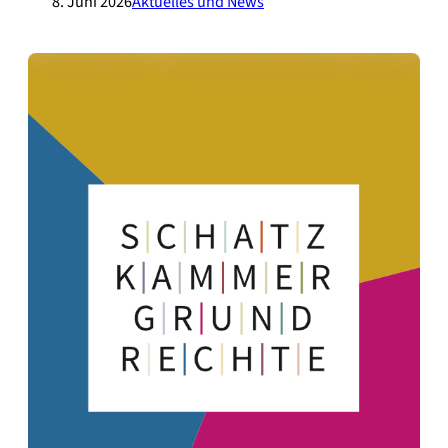
8. Juni 2026
Aktuelles und News