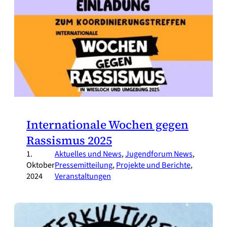
Internationale Wochen gegen
Rassismus 2025
1.
Aktuelles und News
, 
Jugendforum News
, 
Oktober
Pressemitteilung
, 
Projekte und Berichte
, 
2024
Veranstaltungen