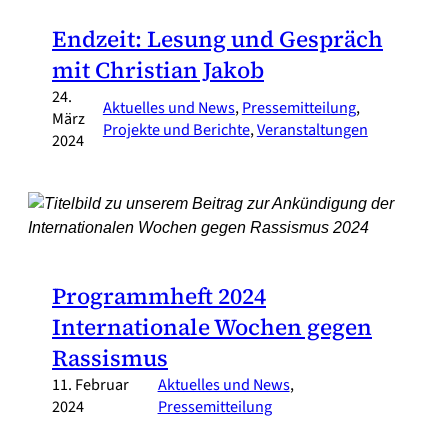
Endzeit: Lesung und Gespräch
mit Christian Jakob
24.
Aktuelles und News
, 
Pressemitteilung
, 
März
Projekte und Berichte
, 
Veranstaltungen
2024
Programmheft 2024
Internationale Wochen gegen
Rassismus
11. Februar
Aktuelles und News
, 
2024
Pressemitteilung