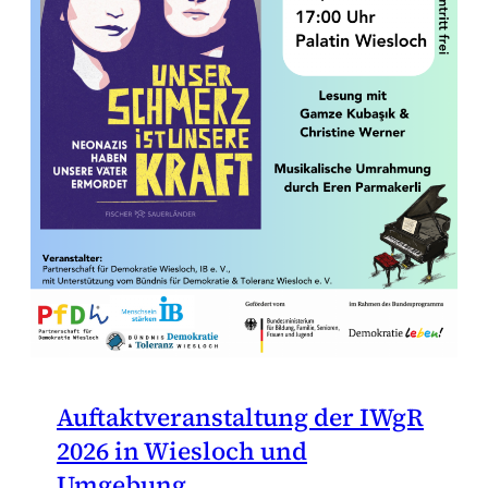
Auftaktveranstaltung der IWgR
2026 in Wiesloch und
Umgebung.