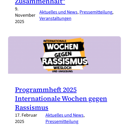
Zusammenhalt“
9.
Aktuelles und News
, 
Pressemitteilung
, 
November
Veranstaltungen
2025
Programmheft 2025
Internationale Wochen gegen
Rassismus
17. Februar
Aktuelles und News
, 
2025
Pressemitteilung