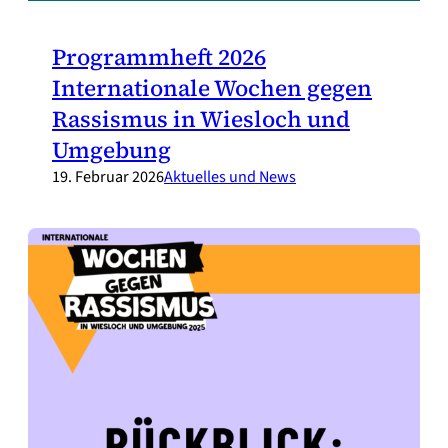
Programmheft 2026
Internationale Wochen gegen
Rassismus in Wiesloch und
Umgebung
19. Februar 2026
Aktuelles und News