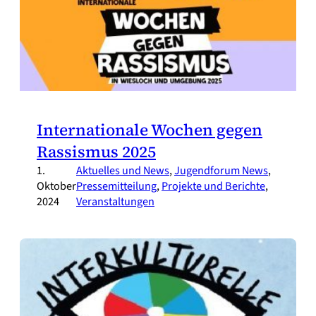
Internationale Wochen gegen
Rassismus 2025
1.
Aktuelles und News
, 
Jugendforum News
, 
Oktober
Pressemitteilung
, 
Projekte und Berichte
, 
2024
Veranstaltungen