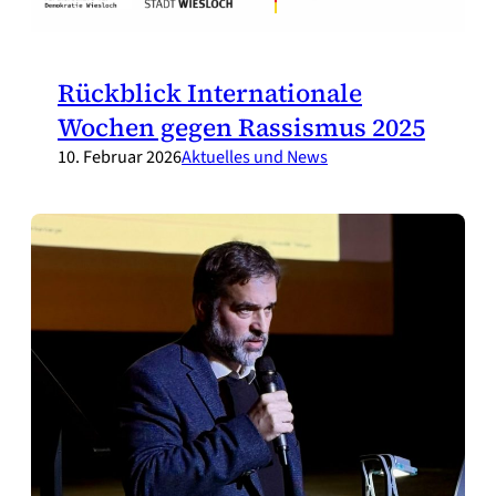
Rückblick Internationale
Wochen gegen Rassismus 2025
10. Februar 2026
Aktuelles und News