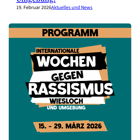
19. Februar 2026
Aktuelles und News