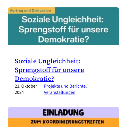
Soziale Ungleichheit:
Sprengstoff für unsere
Demokratie?
23. Oktober
Projekte und Berichte
, 
2024
Veranstaltungen