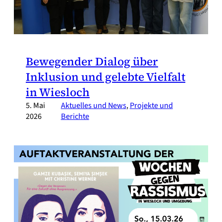
Bewegender Dialog über
Inklusion und gelebte Vielfalt
in Wiesloch
5. Mai
Aktuelles und News
, 
Projekte und
2026
Berichte