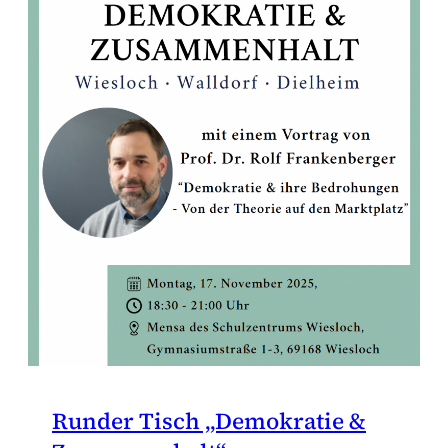
Runder Tisch „Demokratie &