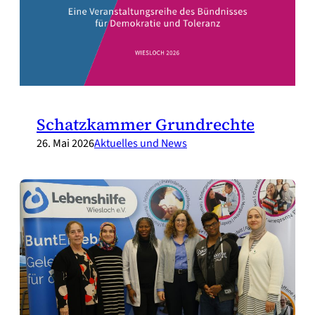
Schatzkammer Grundrechte
26. Mai 2026
Aktuelles und News