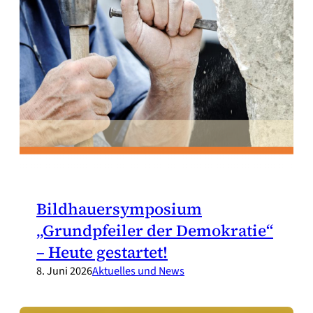
Bildhauersymposium
„Grundpfeiler der Demokratie“
– Heute gestartet!
8. Juni 2026
Aktuelles und News