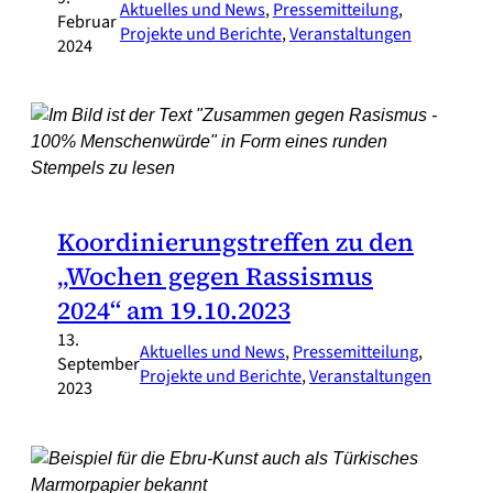
Aktuelles und News
, 
Pressemitteilung
, 
Februar
Projekte und Berichte
, 
Veranstaltungen
2024
Koordinierungstreffen zu den
„Wochen gegen Rassismus
2024“ am 19.10.2023
13.
Aktuelles und News
, 
Pressemitteilung
, 
September
Projekte und Berichte
, 
Veranstaltungen
2023