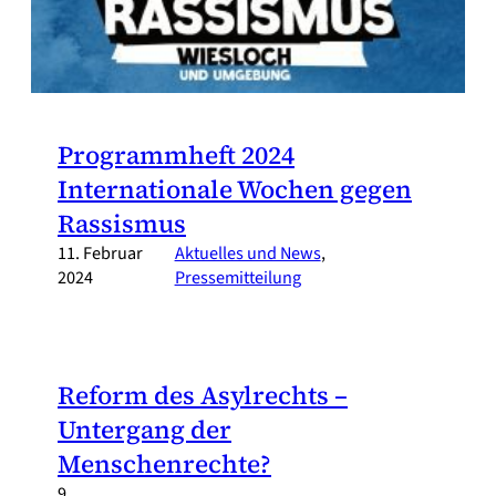
Programmheft 2024
Internationale Wochen gegen
Rassismus
11. Februar
Aktuelles und News
, 
2024
Pressemitteilung
Reform des Asylrechts –
Untergang der
Menschenrechte?
9.