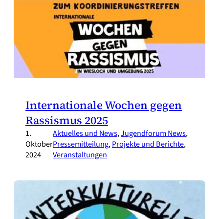
Internationale Wochen gegen
Rassismus 2025
1.
Aktuelles und News
, 
Jugendforum News
, 
Oktober
Pressemitteilung
, 
Projekte und Berichte
, 
2024
Veranstaltungen