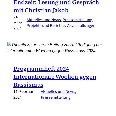
Endzeit: Lesung und Gespräch
mit Christian Jakob
24.
Aktuelles und News
, 
Pressemitteilung
, 
März
Projekte und Berichte
, 
Veranstaltungen
2024
Programmheft 2024
Internationale Wochen gegen
Rassismus
11. Februar
Aktuelles und News
, 
2024
Pressemitteilung