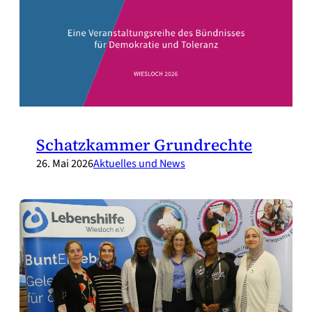
Schatzkammer Grundrechte
26. Mai 2026
Aktuelles und News