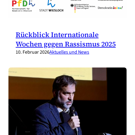
Rückblick Internationale
Wochen gegen Rassismus 2025
10. Februar 2026
Aktuelles und News