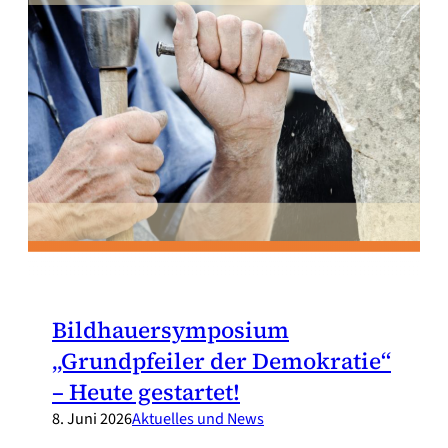
Bildhauersymposium
„Grundpfeiler der Demokratie“
– Heute gestartet!
8. Juni 2026
Aktuelles und News