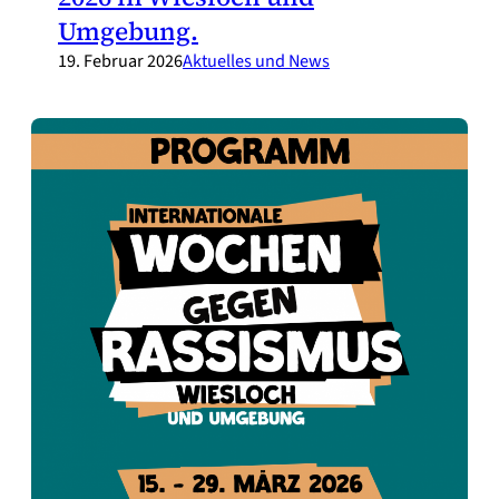
Umgebung.
19. Februar 2026
Aktuelles und News