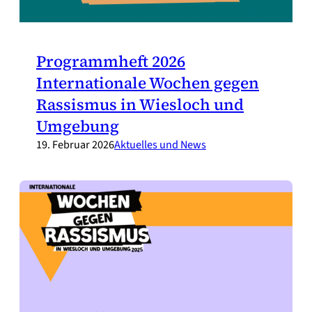
Programmheft 2026
Internationale Wochen gegen
Rassismus in Wiesloch und
Umgebung
19. Februar 2026
Aktuelles und News