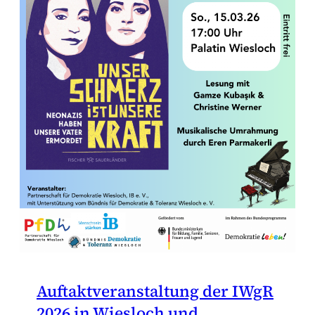
Auftaktveranstaltung der IWgR
2026 in Wiesloch und