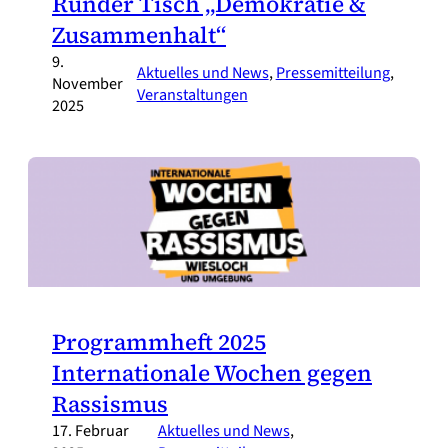
Runder Tisch „Demokratie &
Zusammenhalt“
9.
Aktuelles und News
, 
Pressemitteilung
, 
November
Veranstaltungen
2025
Programmheft 2025
Internationale Wochen gegen
Rassismus
17. Februar
Aktuelles und News
, 