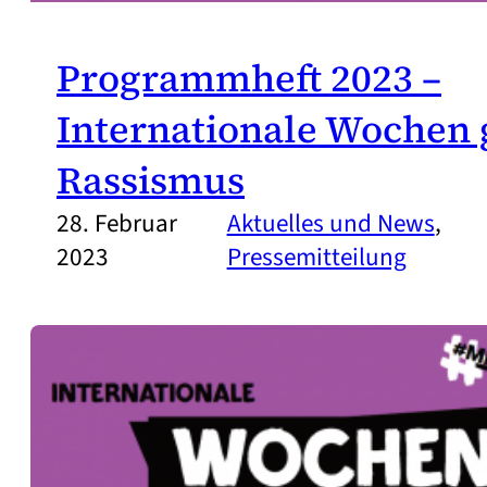
Programmheft 2023 –
Internationale Wochen
Rassismus
28. Februar
Aktuelles und News
, 
2023
Pressemitteilung