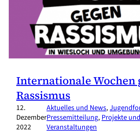
Internationale Wochen
Rassismus
12.
Aktuelles und News
, 
Jugendfo
Dezember
Pressemitteilung
, 
Projekte und
2022
Veranstaltungen