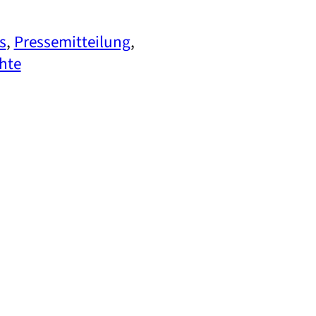
s
, 
Pressemitteilung
, 
hte