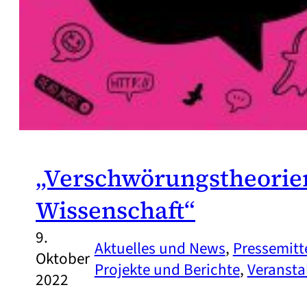
„Verschwörungstheorie
Wissenschaft“
9.
Aktuelles und News
, 
Pressemitt
Oktober
Projekte und Berichte
, 
Veransta
2022