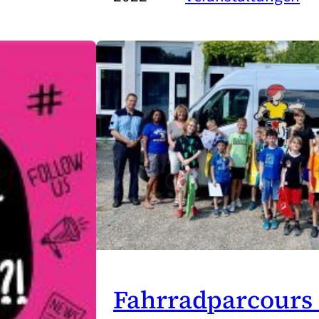
Fahrradparcours