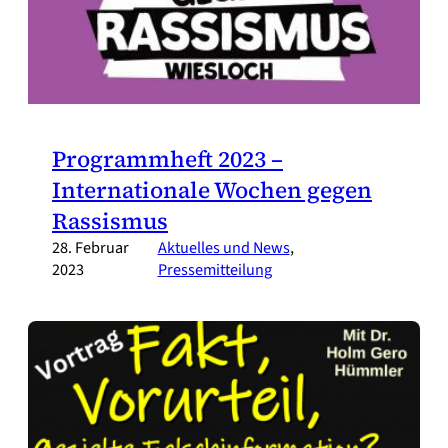
Programmheft 2023 –
Internationale Wochen gegen
Rassismus
28. Februar
Aktuelles und News
, 
2023
Pressemitteilung