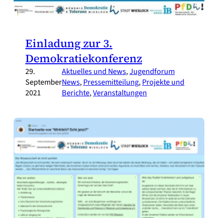
Einladung zur 3.
Demokratiekonferenz
29.
Aktuelles und News
, 
Jugendforum
September
News
, 
Pressemitteilung
, 
Projekte und
2021
Berichte
, 
Veranstaltungen