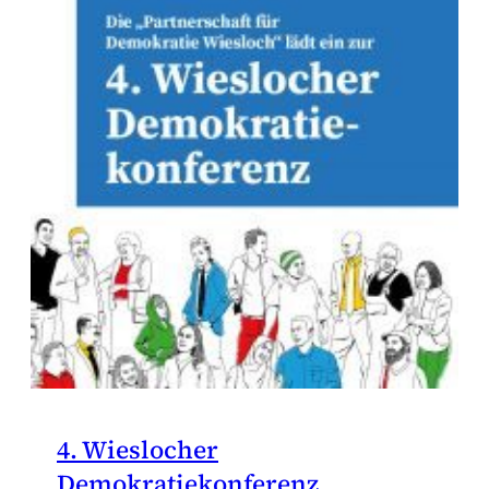
4. Wieslocher
Demokratiekonferenz