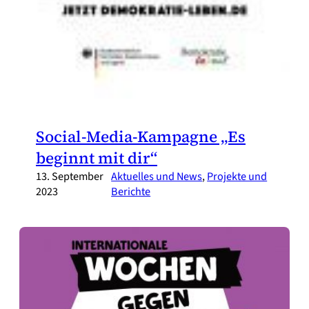
Social-Media-Kampagne „Es
beginnt mit dir“
13. September
Aktuelles und News
, 
Projekte und
2023
Berichte