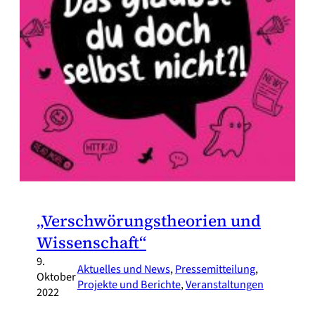
„Verschwörungstheorien und
Wissenschaft“
9.
Aktuelles und News
, 
Pressemitteilung
, 
Oktober
Projekte und Berichte
, 
Veranstaltungen
2022