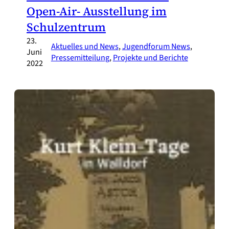
Open-Air- Ausstellung im
Schulzentrum
23.
Aktuelles und News
, 
Jugendforum News
, 
Juni
Pressemitteilung
, 
Projekte und Berichte
2022