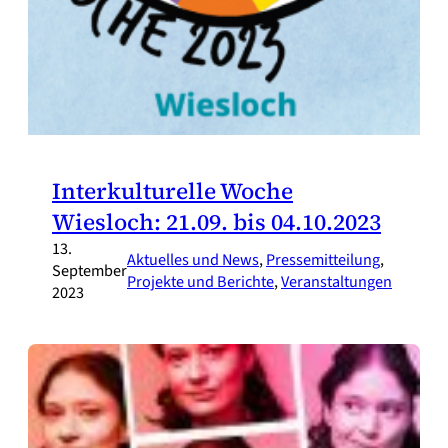
Interkulturelle Woche
Wiesloch: 21.09. bis 04.10.2023
13.
Aktuelles und News
, 
Pressemitteilung
, 
September
Projekte und Berichte
, 
Veranstaltungen
2023