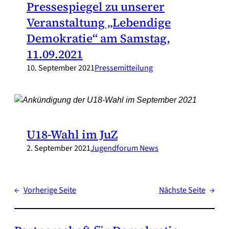
Pressespiegel zu unserer
Veranstaltung „Lebendige
Demokratie“ am Samstag,
11.09.2021
10. September 2021
Pressemitteilung
U18-Wahl im JuZ
2. September 2021
Jugendforum News
←
Vorherige Seite
Nächste Seite
→