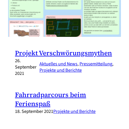
Projekt Verschwörungsmythen
26.
Aktuelles und News
, 
Pressemitteilung
, 
September
Projekte und Berichte
2021
Fahrradparcours beim
Ferienspaß
18. September 2021
Projekte und Berichte