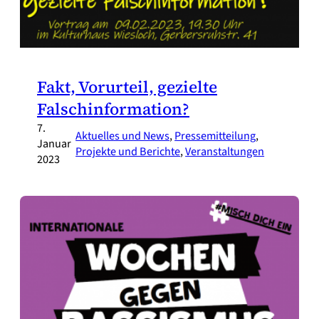
Fakt, Vorurteil, gezielte
Falschinformation?
7.
Aktuelles und News
, 
Pressemitteilung
, 
Januar
Projekte und Berichte
, 
Veranstaltungen
2023