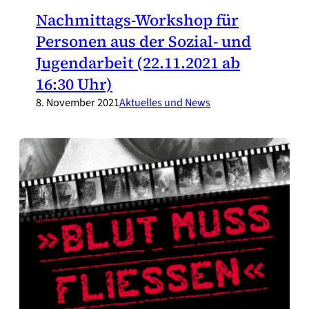
Nachmittags-Workshop für
Personen aus der Sozial- und
Jugendarbeit (22.11.2021 ab
16:30 Uhr)
8. November 2021
Aktuelles und News