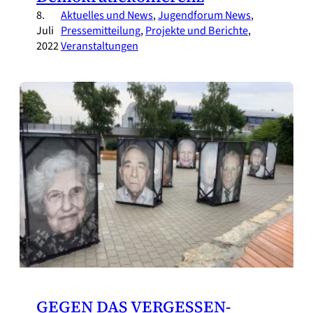
8.
Aktuelles und News
, 
Jugendforum News
, 
Juli
Pressemitteilung
, 
Projekte und Berichte
, 
2022
Veranstaltungen
GEGEN DAS VERGESSEN-